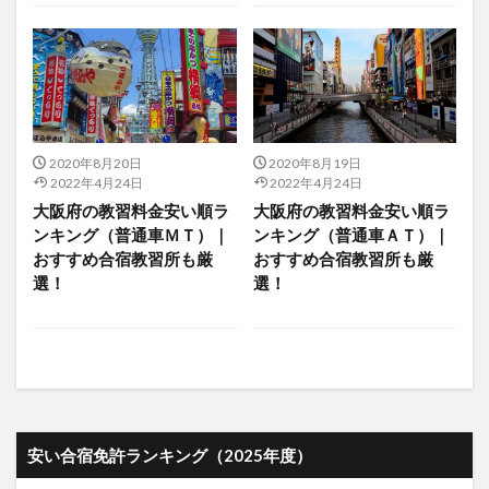
2020年8月20日
2020年8月19日
2022年4月24日
2022年4月24日
大阪府の教習料金安い順ラ
大阪府の教習料金安い順ラ
ンキング（普通車ＭＴ）｜
ンキング（普通車ＡＴ）｜
おすすめ合宿教習所も厳
おすすめ合宿教習所も厳
選！
選！
安い合宿免許ランキング（2025年度）