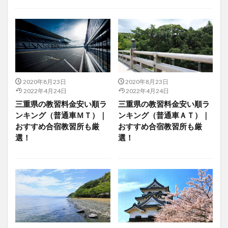
2020年8月23日
2020年8月23日
2022年4月24日
2022年4月24日
三重県の教習料金安い順ラ
三重県の教習料金安い順ラ
ンキング（普通車ＭＴ）｜
ンキング（普通車ＡＴ）｜
おすすめ合宿教習所も厳
おすすめ合宿教習所も厳
選！
選！