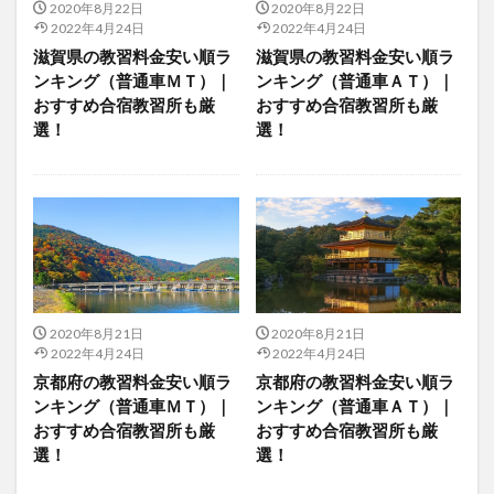
2020年8月22日
2020年8月22日
2022年4月24日
2022年4月24日
滋賀県の教習料金安い順ラ
滋賀県の教習料金安い順ラ
ンキング（普通車ＭＴ）｜
ンキング（普通車ＡＴ）｜
おすすめ合宿教習所も厳
おすすめ合宿教習所も厳
選！
選！
2020年8月21日
2020年8月21日
2022年4月24日
2022年4月24日
京都府の教習料金安い順ラ
京都府の教習料金安い順ラ
ンキング（普通車ＭＴ）｜
ンキング（普通車ＡＴ）｜
おすすめ合宿教習所も厳
おすすめ合宿教習所も厳
選！
選！