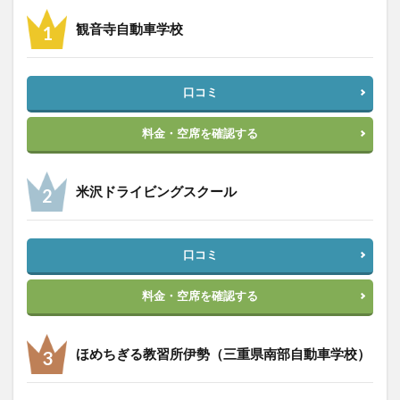
観音寺自動車学校
口コミ
料金・空席を確認する
米沢ドライビングスクール
口コミ
料金・空席を確認する
ほめちぎる教習所伊勢（三重県南部自動車学校）