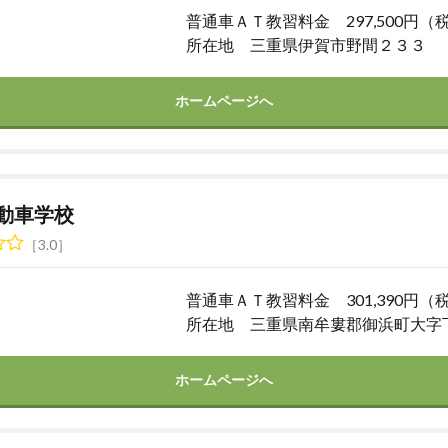
普通車ＡＴ教習料金 297,500円（
所在地 三重県伊賀市野間２３３
ホームページへ
動車学校
3.0
普通車ＡＴ教習料金 301,390円（
所在地 三重県南牟婁郡御浜町大字
ホームページへ