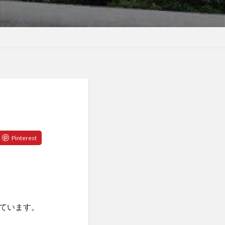
ています。