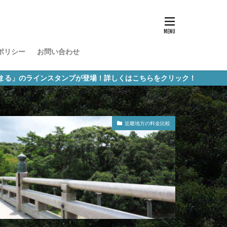
ポリシー
お問い合わせ
スタンプが登場！詳しくはこちらをクリック！
近畿地方の料金比較