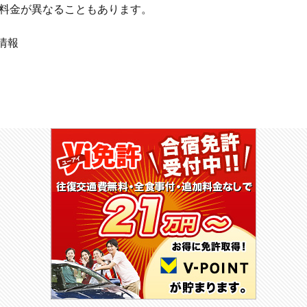
料金が異なることもあります。
の情報