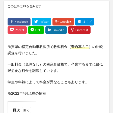
この記事はPRを含みます
滋賀県の指定自動車教習所で教習料金（
普通車ＡＴ
）の比較
調査を行いました。
一般料金（免許なし）の税込み価格で、卒業するまでに最低
限必要な料金を記載しています。
学生や年齢によって料金が異なることもあります。
※2022年4月現在の情報
目次