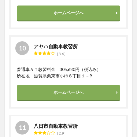
ホームページへ
アヤハ自動車教習所
3.6
普通車ＡＴ教習料金 305,680円（税込み）
所在地 滋賀県栗東市小柿８丁目１－9
ホームページへ
八日市自動車教習所
2.9