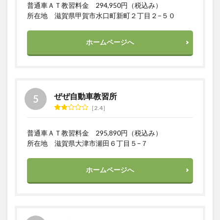
普通車ＡＴ教習料金 294,950円（税込み）
所在地 滋賀県甲賀市水口町新町２丁目２−５０
ホームページへ
ぜぜ自動車教習所
2.4
普通車ＡＴ教習料金 295,890円（税込み）
所在地 滋賀県大津市瀬田６丁目５−７
ホームページへ