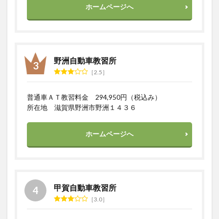
ホームページへ
野洲自動車教習所
2.5
普通車ＡＴ教習料金 294,950円（税込み）
所在地 滋賀県野洲市野洲１４３６
ホームページへ
甲賀自動車教習所
3.0