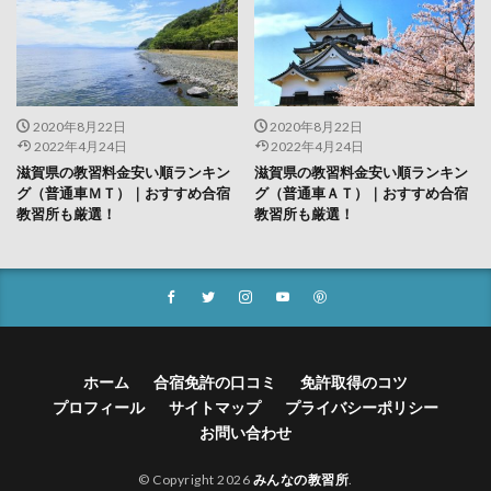
2020年8月22日
2020年8月22日
2022年4月24日
2022年4月24日
滋賀県の教習料金安い順ランキン
滋賀県の教習料金安い順ランキン
グ（普通車ＭＴ）｜おすすめ合宿
グ（普通車ＡＴ）｜おすすめ合宿
教習所も厳選！
教習所も厳選！
ホーム
合宿免許の口コミ
免許取得のコツ
プロフィール
サイトマップ
プライバシーポリシー
お問い合わせ
© Copyright 2026
みんなの教習所
.