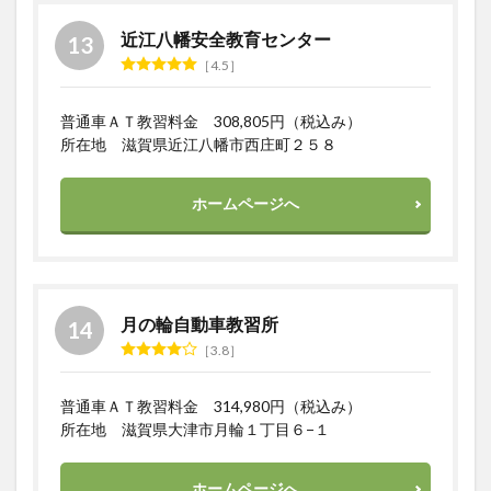
近江八幡安全教育センター
4.5
普通車ＡＴ教習料金 308,805円（税込み）
所在地 滋賀県近江八幡市西庄町２５８
ホームページへ
月の輪自動車教習所
3.8
普通車ＡＴ教習料金 314,980円（税込み）
所在地 滋賀県大津市月輪１丁目６−１
ホームページへ