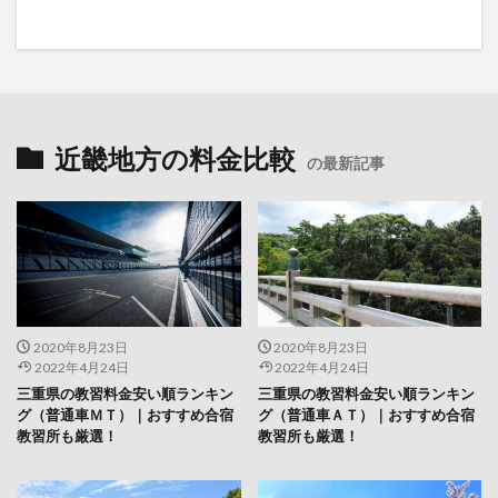
近畿地方の料金比較
の最新記事
2020年8月23日
2020年8月23日
2022年4月24日
2022年4月24日
三重県の教習料金安い順ランキン
三重県の教習料金安い順ランキン
グ（普通車ＭＴ）｜おすすめ合宿
グ（普通車ＡＴ）｜おすすめ合宿
教習所も厳選！
教習所も厳選！