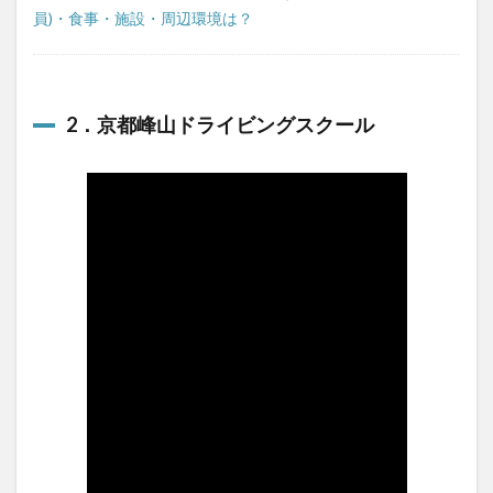
員)・食事・施設・周辺環境は？
2．京都峰山ドライビングスクール