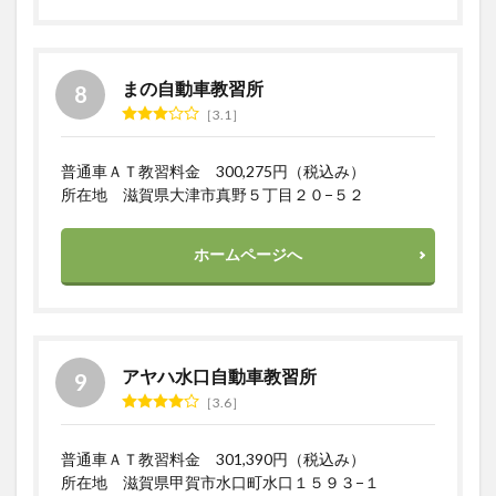
まの自動車教習所
3.1
普通車ＡＴ教習料金 300,275円（税込み）
所在地 滋賀県大津市真野５丁目２０−５２
ホームページへ
アヤハ水口自動車教習所
3.6
普通車ＡＴ教習料金 301,390円（税込み）
所在地 滋賀県甲賀市水口町水口１５９３−１