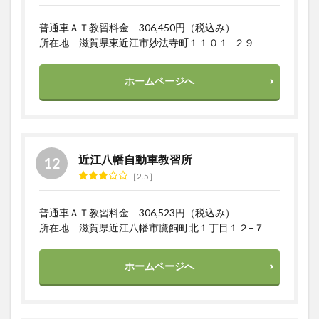
普通車ＡＴ教習料金 306,450円（税込み）
所在地 滋賀県東近江市妙法寺町１１０１−２９
ホームページへ
近江八幡自動車教習所
2.5
普通車ＡＴ教習料金 306,523円（税込み）
所在地 滋賀県近江八幡市鷹飼町北１丁目１２−７
ホームページへ