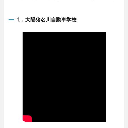
1．大陽猪名川自動車学校