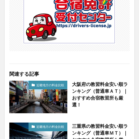
関連する記事
大阪府の教習料金安い順ラ
近畿地方の料金比較
ンキング（普通車ＡＴ）｜
おすすめ合宿教習所も厳
選！
三重県の教習料金安い順ラ
近畿地方の料金比較
ンキング（普通車ＭＴ）｜