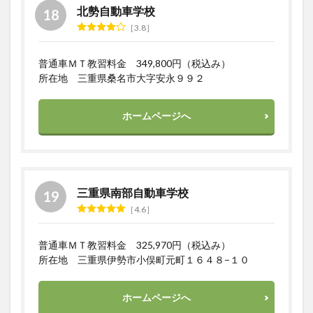
北勢自動車学校
3.8
普通車ＭＴ教習料金 349,800円（税込み）
所在地 三重県桑名市大字安永９９２
ホームページへ
三重県南部自動車学校
4.6
普通車ＭＴ教習料金 325,970円（税込み）
所在地 三重県伊勢市小俣町元町１６４８−１０
ホームページへ