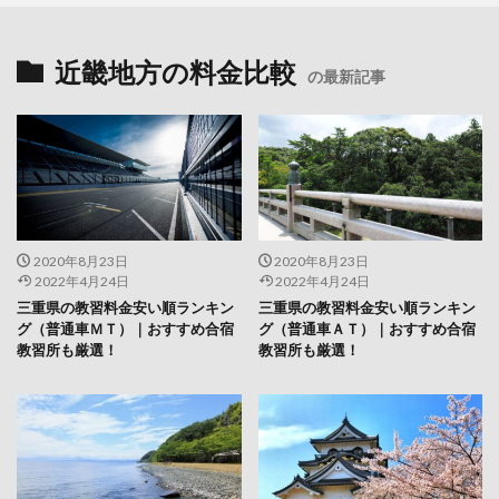
近畿地方の料金比較
の最新記事
2020年8月23日
2020年8月23日
2022年4月24日
2022年4月24日
三重県の教習料金安い順ランキン
三重県の教習料金安い順ランキン
グ（普通車ＭＴ）｜おすすめ合宿
グ（普通車ＡＴ）｜おすすめ合宿
教習所も厳選！
教習所も厳選！