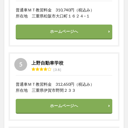
普通車ＭＴ教習料金 310,740円（税込み）
所在地 三重県松阪市大口町１６２４−１
ホームページへ
上野自動車学校
3.8
普通車ＭＴ教習料金 312,650円（税込み）
所在地 三重県伊賀市野間２３３
ホームページへ