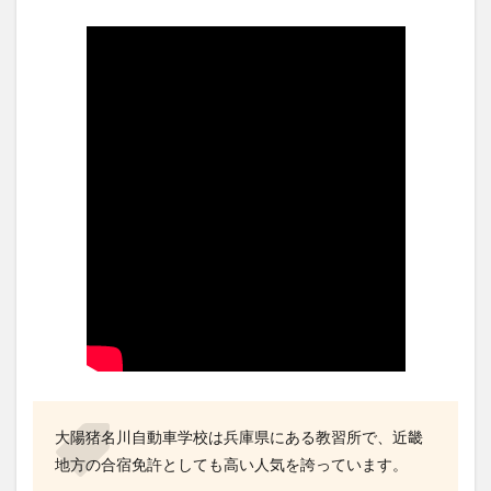
大陽猪名川自動車学校は兵庫県にある教習所で、近畿
地方の合宿免許としても高い人気を誇っています。