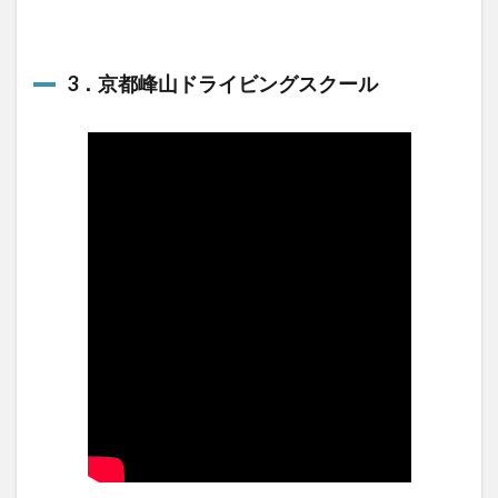
3．京都峰山ドライビングスクール