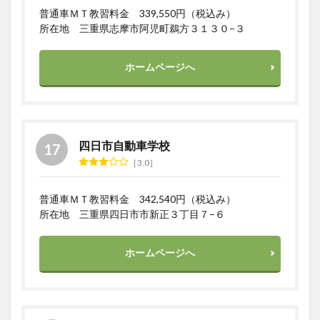
普通車ＭＴ教習料金 339,550円（税込み）
所在地 三重県志摩市阿児町鵜方３１３０−３
ホームページへ
四日市自動車学校
3.0
普通車ＭＴ教習料金 342,540円（税込み）
所在地 三重県四日市市新正３丁目７−６
ホームページへ