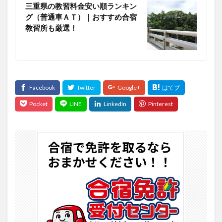
三重県の教習料金安い順ランキン
グ（普通車ＡＴ）｜おすすめ合宿
教習所も厳選！