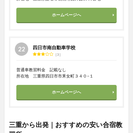
ホームページへ
四日市南自動車学校
3
普通車教習料金 記載なし
所在地 三重県四日市市釆女町３４０−１
ホームページへ
三重から出発｜おすすめの安い合宿教