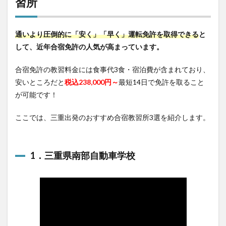
習所
通いより圧倒的に「安く」「早く」運転免許を取得できる
と
して、近年合宿免許の人気が高まっています。
合宿免許の教習料金には食事代3食・宿泊費が含まれており、
安いところだと
税込238,000円～
最短14日で免許を取ること
が可能です！
ここでは、三重出発のおすすめ合宿教習所3選を紹介します。
1．三重県南部自動車学校