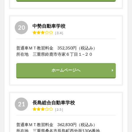
中勢自動車学校
3.4
普通車ＭＴ教習料金 352,350円（税込み）
所在地 三重県鈴鹿市寺家６丁目１−２０
ホームページへ
長島総合自動車学校
2.5
普通車ＭＴ教習料金 362,830円（税込み）
所在地 三重県桑名市長島町西外面1306番地