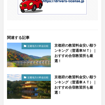
関連する記事
京都府の教習料金安い順ラ
近畿地方の料金比較
ンキング（普通車ＭＴ）｜
おすすめ合宿教習所も厳
選！
京都府の教習料金安い順ラ
近畿地方の料金比較
ンキング（普通車ＡＴ）｜
おすすめ合宿教習所も厳
選！