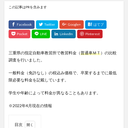
この記事はPRを含みます
三重県の指定自動車教習所で教習料金（
普通車ＭＴ
）の比較
調査を行いました。
一般料金（免許なし）の税込み価格で、卒業するまでに最低
限必要な料金を記載しています。
学生や年齢によって料金が異なることもあります。
※2022年4月現在の情報
目次