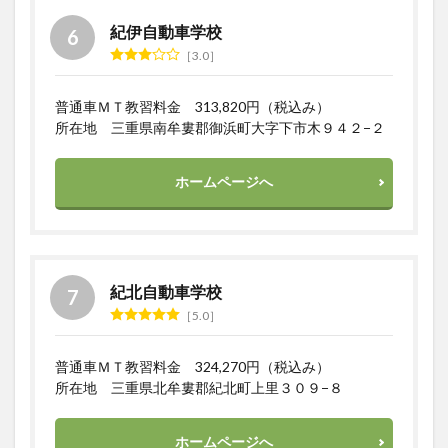
紀伊自動車学校
3.0
普通車ＭＴ教習料金 313,820円（税込み）
所在地 三重県南牟婁郡御浜町大字下市木９４２−２
ホームページへ
紀北自動車学校
5.0
普通車ＭＴ教習料金 324,270円（税込み）
所在地 三重県北牟婁郡紀北町上里３０９−８
ホームページへ