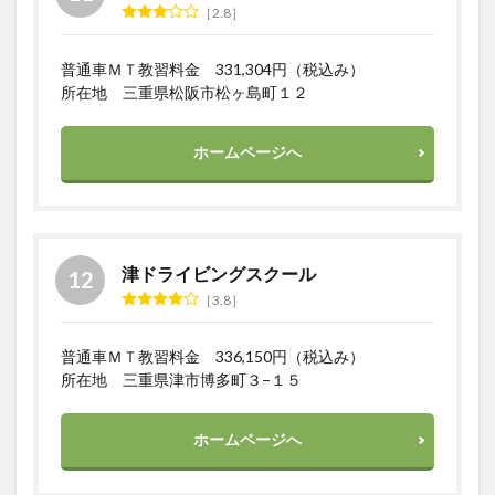
2.8
普通車ＭＴ教習料金 331,304円（税込み）
所在地 三重県松阪市松ヶ島町１２
ホームページへ
津ドライビングスクール
3.8
普通車ＭＴ教習料金 336,150円（税込み）
所在地 三重県津市博多町３−１５
ホームページへ