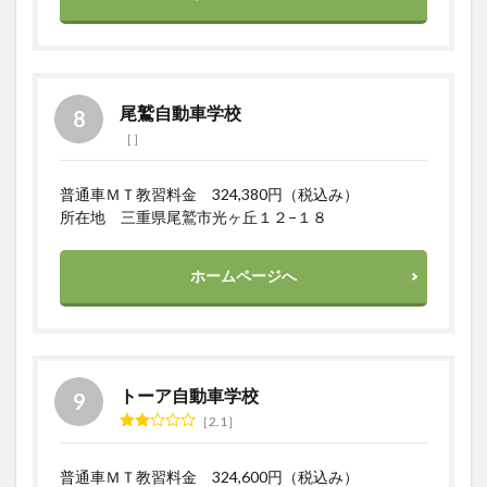
尾鷲自動車学校
普通車ＭＴ教習料金 324,380円（税込み）
所在地 三重県尾鷲市光ヶ丘１２−１８
ホームページへ
トーア自動車学校
2.1
普通車ＭＴ教習料金 324,600円（税込み）