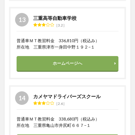
三重高等自動車学校
3.2
普通車ＭＴ教習料金 336,810円（税込み）
所在地 三重県津市一身田中野１９２−１
ホームページへ
カメヤマドライバーズスクール
2.6
普通車ＭＴ教習料金 338,680円（税込み）
所在地 三重県亀山市井尻町６６７−１