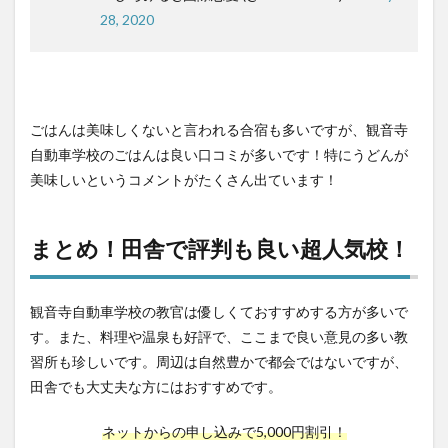
28, 2020
ごはんは美味しくないと言われる合宿も多いですが、観音寺
自動車学校のごはんは良い口コミが多いです！特にうどんが
美味しいというコメントがたくさん出ています！
まとめ！田舎で評判も良い超人気校！
観音寺自動車学校の教官は優しくておすすめする方が多いで
す。また、料理や温泉も好評で、ここまで良い意見の多い教
習所も珍しいです。周辺は自然豊かで都会ではないですが、
田舎でも大丈夫な方にはおすすめです。
ネットからの申し込みで5,000円割引！