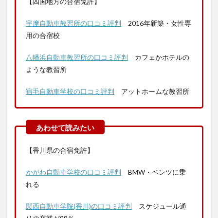
【四国地方の合宿免許】
宇摩自動車教習所の口コミ評判
2016年新築・女性専
用の合宿校
八幡浜自動車教習所の口コミ評判
カフェかホテルの
ような教習所
宿毛自動車学校の口コミ評判
アットホームな教習所
【香川県の合宿免許】
かがわ自動車学校の口コミ評判
BMW・ベンツに乗
れる
関西自動車学院(香川)の口コミ評判
スケジュール通