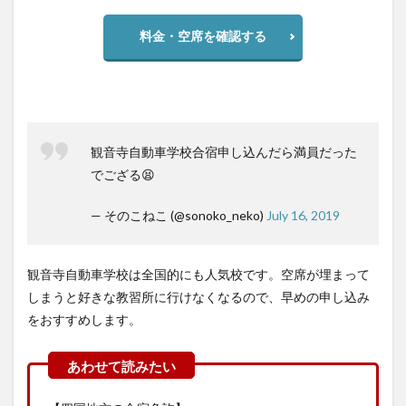
料金・空席を確認する
観音寺自動車学校合宿申し込んだら満員だった
でござる😫
— そのこねこ (@sonoko_neko)
July 16, 2019
観音寺自動車学校は全国的にも人気校です。空席が埋まって
しまうと好きな教習所に行けなくなるので、早めの申し込み
をおすすめします。