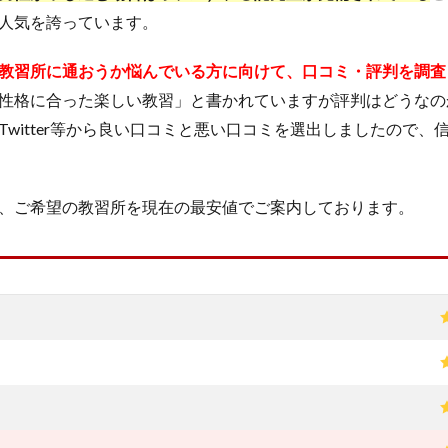
人気を誇っています。
教習所に通おうか悩んでいる方に向けて、口コミ・評判を調査
性格に合った楽しい教習」と書かれていますが評判はどうなの
Twitter等から良い口コミと悪い口コミを選出しましたので、
、ご希望の教習所を現在の最安値でご案内しております。