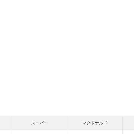
スーパー
マクドナルド