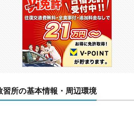
教習所の基本情報・周辺環境