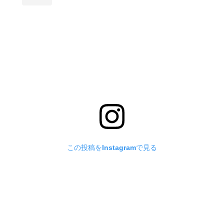
この投稿をInstagramで見る