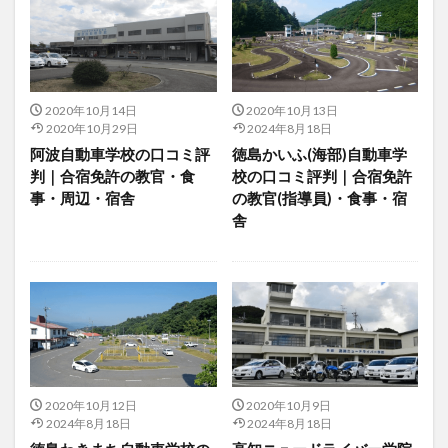
2020年10月14日
2020年10月13日
2020年10月29日
2024年8月18日
阿波自動車学校の口コミ評
徳島かいふ(海部)自動車学
判｜合宿免許の教官・食
校の口コミ評判｜合宿免許
事・周辺・宿舎
の教官(指導員)・食事・宿
舎
2020年10月12日
2020年10月9日
2024年8月18日
2024年8月18日