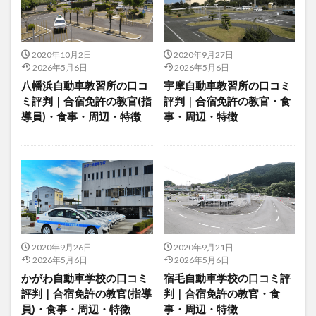
2020年10月2日
2020年9月27日
2026年5月6日
2026年5月6日
八幡浜自動車教習所の口コ
宇摩自動車教習所の口コミ
ミ評判｜合宿免許の教官(指
評判｜合宿免許の教官・食
導員)・食事・周辺・特徴
事・周辺・特徴
2020年9月26日
2020年9月21日
2026年5月6日
2026年5月6日
かがわ自動車学校の口コミ
宿毛自動車学校の口コミ評
評判｜合宿免許の教官(指導
判｜合宿免許の教官・食
員)・食事・周辺・特徴
事・周辺・特徴