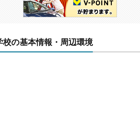
学校の基本情報・周辺環境