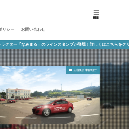
ポリシー
お問い合わせ
まる」のラインスタンプが登場！詳しくはこちらをクリック！
合宿免許 中部地方