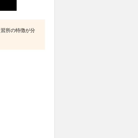
教習所の特徴が分