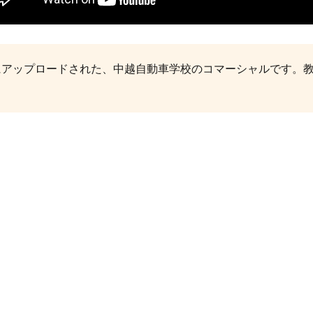
beにアップロードされた、中越自動車学校のコマーシャルです。
。