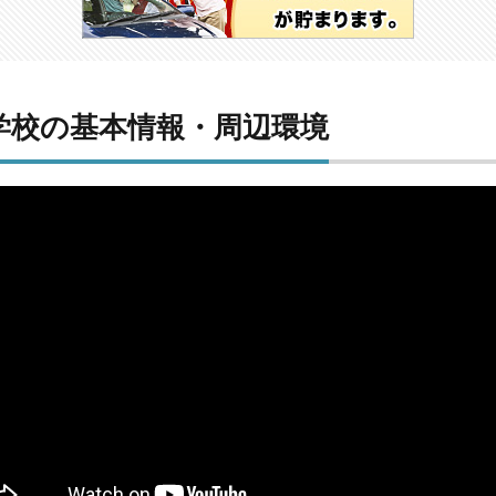
学校の基本情報・周辺環境