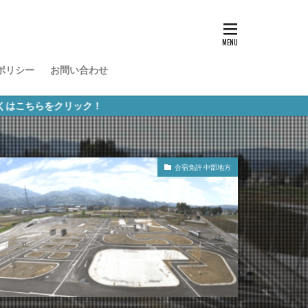
ポリシー
お問い合わせ
リック！
合宿免許 中部地方