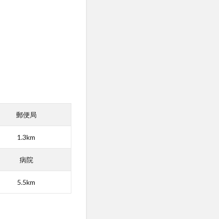
郵便局
1.3km
病院
5.5km