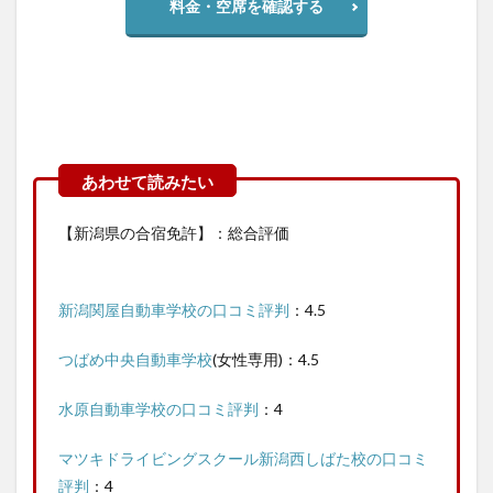
料金・空席を確認する
【新潟県の合宿免許】：総合評価
新潟関屋自動車学校の口コミ評判
：4.5
つばめ中央自動車学校
(女性専用)：4.5
水原自動車学校の口コミ評判
：4
マツキドライビングスクール新潟西しばた校の口コミ
評判
：4