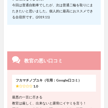
今回は普通自動車でしたが、次は普通二輪を取りにま
たきたいと思いました。個人的に最高におススメでき
る合宿所です。(2019.11)
教官の悪い口コミ
フカマチノブユキ（引用：Google口コミ）
1.0
最悪の一言に尽きる
教官は厳しく、出来ないと露骨にイヤミを言う！