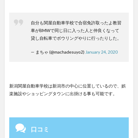
自分も関屋自動車学校で合宿免許取ったよ教習
車がBMWで同じ日に入った人と仲良くなって
貸し自転車でボウリングやりに行ったりした。
— まちゃ (@machadesuyo2)
January 24, 2020
新潟関屋自動車学校は新潟市の中心に位置しているので、娯
楽施設やショッピングタウンに出掛ける事も可能です。
口コミ