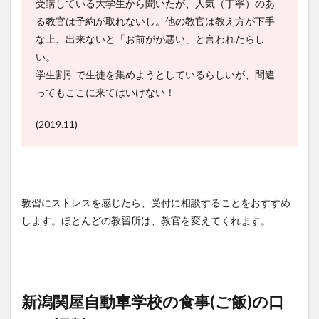
受講している大学生から聞いたが、人気（丁寧）のあ
る教官は予約が取れないし。他の教官は教え方が下手
な上、出来ないと「お前がが悪い」と言われたらし
い。
学生割引で生徒を集めようとしているらしいが、間違
ってもここに来てはいけない！
(2019.11)
教習にストレスを感じたら、受付に相談することをおすすめ
します。ほとんどの教習所は、教官を変えてくれます。
新潟関屋自動車学校の食事(ご飯)の口