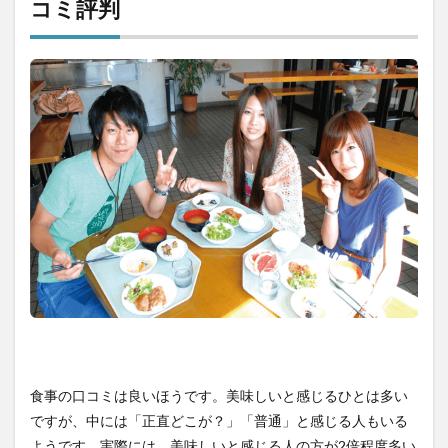
コミ評判
食事の口コミは良いほうです。美味しいと感じるひとは多い
ですが、中には「正直どこが？」「普通」と感じる人もいる
ようです。実際には、美味しいと感じる人の方が2倍程度多い