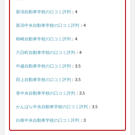
新潟自動車学校の口コミ評判
：4
新潟中央自動車学校の口コミ評判
：4
柿崎自動車学校の口コミ評判
：4
六日町自動車学校の口コミ評判
：4
中越自動車学校の口コミ評判
：3.5
田上自動車学校の口コミ評判
：3.5
巻中央自動車学校の口コミ評判
：3.5
かんばら中央自動車学校の口コミ評判
：3.5
白根中央自動車学校の口コミ評判
：3