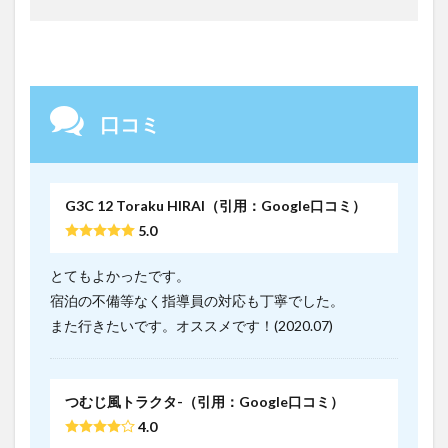
口コミ
G3C 12 Toraku HIRAI（引用：Google口コミ）
5.0
とてもよかったです。
宿泊の不備等なく指導員の対応も丁寧でした。
また行きたいです。オススメです！(2020.07)
つむじ風トラクタ-（引用：Google口コミ）
4.0