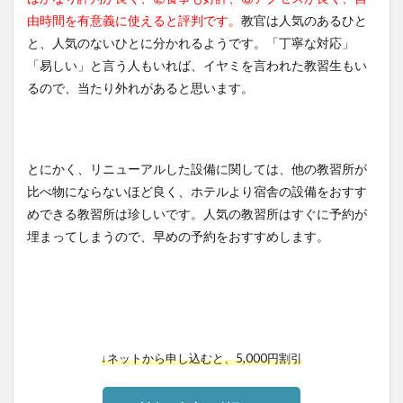
由時間を有意義に使えると評判です。
教官は人気のあるひと
と、人気のないひとに分かれるようです。「丁寧な対応」
「易しい」と言う人もいれば、イヤミを言われた教習生もい
るので、当たり外れがあると思います。
とにかく、リニューアルした設備に関しては、他の教習所が
比べ物にならないほど良く、ホテルより宿舎の設備をおすす
めできる教習所は珍しいです。人気の教習所はすぐに予約が
埋まってしまうので、早めの予約をおすすめします。
↓ネットから申し込むと、5,000円割引