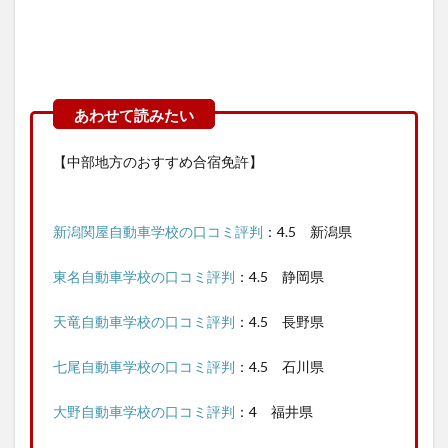
【中部地方のおすすめ合宿免許】
新潟関屋自動車学校の口コミ評判
：4.5 新潟県
東名自動車学校の口コミ評判
：4.5 静岡県
天竜自動車学校の口コミ評判
：4.5 長野県
七尾自動車学校の口コミ評判
：4.5 石川県
大野自動車学校の口コミ評判
：4 福井県