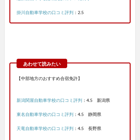
掛川自動車学校の口コミ評判
：2.5
【中部地方のおすすめ合宿免許】
新潟関屋自動車学校の口コミ評判
：4.5 新潟県
東名自動車学校の口コミ評判
：4.5 静岡県
天竜自動車学校の口コミ評判
：4.5 長野県