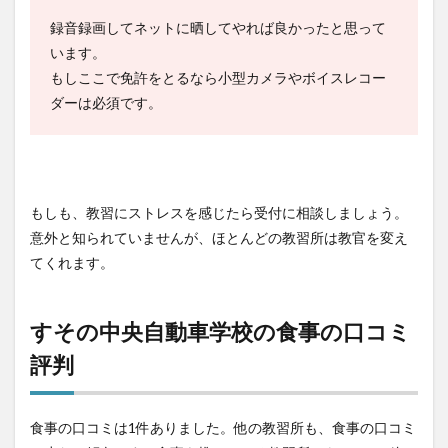
録音録画してネットに晒してやれば良かったと思って
います。
もしここで免許をとるなら小型カメラやボイスレコー
ダーは必須です。
もしも、教習にストレスを感じたら受付に相談しましょう。
意外と知られていませんが、ほとんどの教習所は教官を変え
てくれます。
すその中央自動車学校の食事の口コミ
評判
食事の口コミは1件ありました。他の教習所も、食事の口コミ