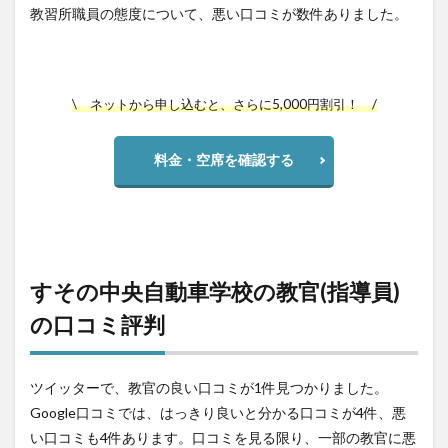
教習所職員の態度について、悪い口コミが数件ありました。
\ ネットから申し込むと、さらに5,000円割引！ /
料金・空席を確認する
すその中央自動車学校の教官(指導員)
の口コミ評判
ツイッターで、教官の良い口コミが1件見つかりました。
Google口コミでは、はっきり良いと分かる口コミが4件、悪
い口コミも4件あります。口コミを見る限り、一部の教官に悪