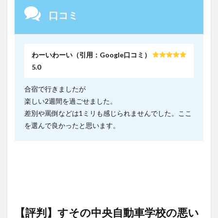
口コミ
わーいわーい（引用：Google口コミ）
5.0
合宿で行きましたが
楽しい2週間を過ごせました。
差別や罵倒などは1ミリも感じられませんでした。ここ
を選んで良かったと思います。
【評判】すその中央自動車学校の悪い