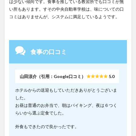
は少ない傾向です。食事を推している教習所でも口コミが無
い所もあります。すその中央自動車学校は、味についての口
コミはありませんが、システムに満足しているようです。
食事の口コミ
山田涼介（引用：Google口コミ）
5.0
ホテルからの送迎もしていただきありがとうございま
した。
お昼は普通のお弁当で、朝はバイキング、夜は６つく
らいから選ぶ定食でした。
外食もできたので良かったです。