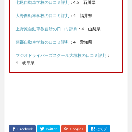
七尾自動車学校の口コミ評判
：4.5 石川県
大野自動車学校の口コミ評判
：4 福井県
上野原自動車教習所の口コミ評判
：4 山梨県
蒲郡自動車学校の口コミ評判
：4 愛知県
マジオドライバーズスクール大垣校の口コミ評判
：
4 岐阜県