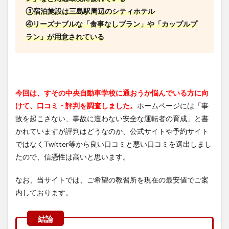
③宿泊施設は三島駅周辺のシティホテル
④リーズナブルな「食事なしプラン」や「カップルプ
ラン」が用意されている
今回は、すその中央自動車学校に通おうか悩んでいる方に向
けて、口コミ・評判を調査しました。
ホームページには「事
故を起こさない、事故に遭わない安全な運転者の育成」と書
かれていますが評判はどうなのか、公式サイトや予約サイト
ではなくTwitter等から良い口コミと悪い口コミを選出しまし
たので、信憑性は高いと思います。
なお、当サイトでは、ご希望の教習所を現在の最安値でご案
内しております。