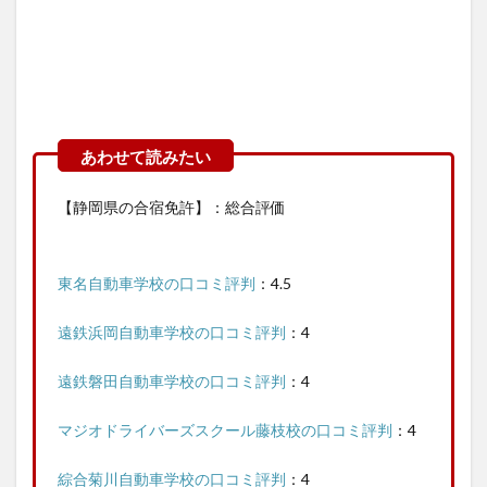
【静岡県の合宿免許】：総合評価
東名自動車学校の口コミ評判
：4.5
遠鉄浜岡自動車学校の口コミ評判
：4
遠鉄磐田自動車学校の口コミ評判
：4
マジオドライバーズスクール藤枝校の口コミ評判
：4
綜合菊川自動車学校の口コミ評判
：4