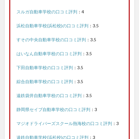
スルガ自動車学校の口コミ評判
：4
浜松自動車学校(浜松校)の口コミ評判
：3.5
すその中央自動車学校の口コミ評判
：3.5
はいなん自動車学校の口コミ評判
：3.5
下田自動車学校の口コミ評判
：3.5
綜合自動車学校の口コミ評判
：3.5
遠鉄袋井自動車学校の口コミ評判
：3.5
静岡県セイブ自動車学校の口コミ評判
：3
マジオドライバーズスクール熱海校の口コミ評判
：3
遠鉄自動車学校(浜松校)の口コミ評判
：3