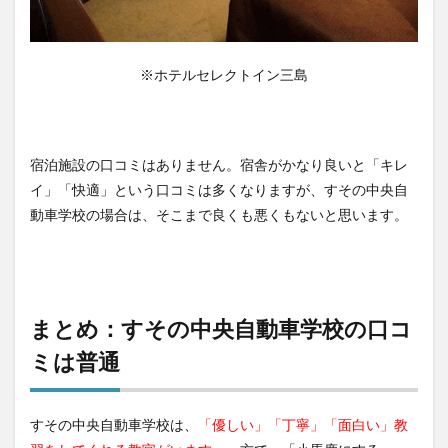
※ホテルセレクトイン三島
宿泊施設の口コミはありません。宿舎がかなり良いと「キレ
イ」「快適」という口コミは多くなりますが、すその中央自
動車学校の場合は、そこまで良くも悪くもないと思います。
まとめ：すその中央自動車学校の口コ
ミは普通
すその中央自動車学校は、
「優しい」「丁寧」「面白い」教