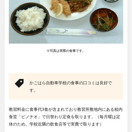
※写真は実際の食事です。
かごはら自動車学校の食事の口コミは良好で
す。
教習料金に食事代3食が含まれており教習所敷地内にある校内
食堂「ピノチオ」で日替わり定食を取ります。（毎月曜は定
休のため、学校近隣の飲食店等で実費で取ります）