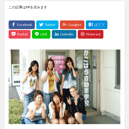
この記事はPRを含みます