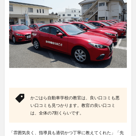
かごはら自動車学校の教官は、良い口コミも悪
い口コミも見つかります。教官の良い口コミ
は、全体の7割くらいです。
「雰囲気良く、指導員も適切かつ丁寧に教えてくれた」「先