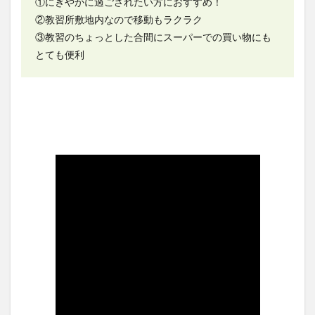
①にぎやかに過ごされたい方におすすめ！
②教習所敷地内なので移動もラクラク
③教習のちょっとした合間にスーパーでの買い物にも
とても便利