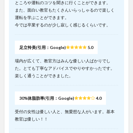
ところや運転のコツを聞きに行くことができます。
また、面白い教官もたくさんいらっしゃるので楽しく
運転を学ぶことができます。
今では卒業するのが少し寂しく感じるくらいです。
足立怜美(引用：Google)
5.0
場内が広くて、教官方はみんな優しい人ばかりでし
た。とても丁寧なアドバイスでやりやすかったです。
楽しく通うことができました。
30%体脂肪率(引用：Google)
4.0
受付の女性は優しい人と、無愛想な人がいます。基本
教官は優しい！！