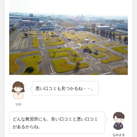
悪い口コミも見つかるね・・。
りか
どんな教習所にも、良い口コミと悪い口コミ
があるからね。
なみまる