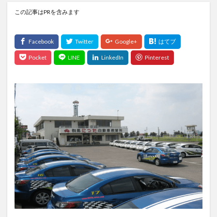
この記事はPRを含みます