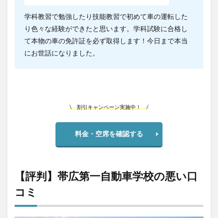
学科教習で勉強したり技能教習で初めて車の運転した
り色々な経験ができたと思います。学科試験に合格し
て本物の車の免許証を必ず取得します！今日まで本当
にお世話になりました。
\ 割引キャンペーン実施中！ /
料金・空席を確認する
【評判】帯広第一自動車学校の悪い口
コミ