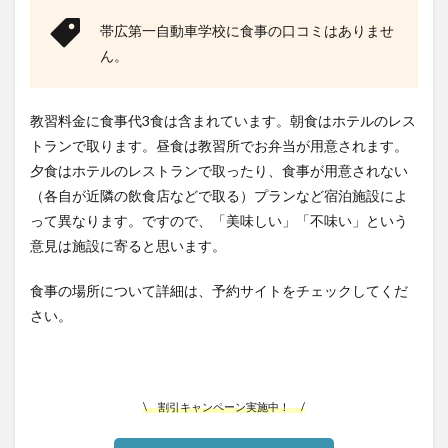
帯広第一自動車学校に食事の口コミはありませ
ん。
教習料金に食事代3食は含まれています。朝食はホテルのレス
トランで取ります。昼食は教習所でお弁当が用意されます。
夕食はホテルのレストランで取ったり、食事が用意されない
（各自が近隣の飲食店などで取る）プランなど宿泊施設によ
って異なります。ですので、「美味しい」「不味い」という
意見は施設に寄ると思います。
食事の場所について詳細は、予約サイトをチェックしてくだ
さい。
\ 割引キャンペーン実施中！ /