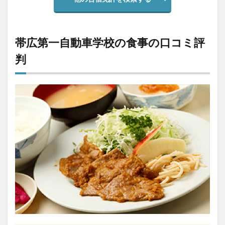
帯広第一自動車学校の食事の口コミ評
判