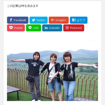
この記事はPRを含みます