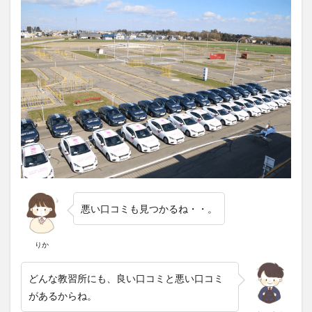
悪い口コミも見つかるね・・。
りか
どんな教習所にも、良い口コミと悪い口コミ
があるからね。