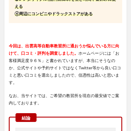
える
④周辺にコンビニやドラックストアがある
今回は、出雲高等自動車教習所に通おうか悩んでいる方に向
けて、口コミ・評判を調査しました。
ホームページには「お
客様満足度９６％」と書かれていますが、本当にそうなの
か、公式サイトや予約サイトではなくTwitter等から良い口コ
ミと悪い口コミを選出しましたので、信憑性は高いと思いま
す。
なお、当サイトでは、ご希望の教習所を現在の最安値でご案
内しております。