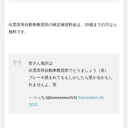
出雲高等自動車教習所の検定補習料金は、29歳までの方なら
無料です。
皆さん免許は
出雲高等自動車教習所でとりましょう（笑）
ブレーキ踏まれてももしかしたら受かるかもし
れませんよ。笑
— べっち (@beeeeeeechi1)
September 26,
2013