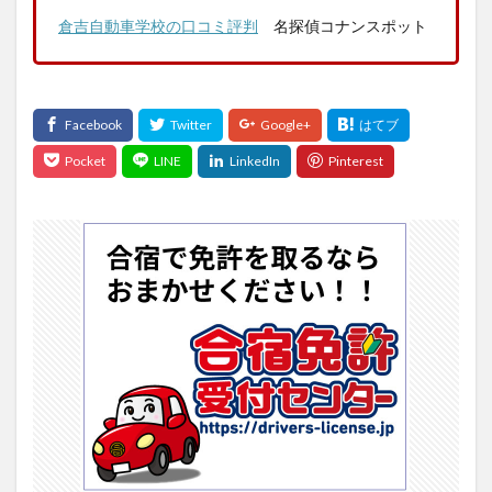
倉吉自動車学校の口コミ評判
名探偵コナンスポット