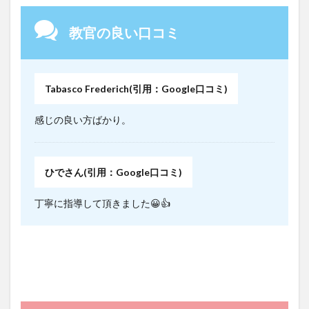
教官の良い口コミ
Tabasco Frederich(引用：Google口コミ)
感じの良い方ばかり。
ひでさん(引用：Google口コミ)
丁寧に指導して頂きました😀👍