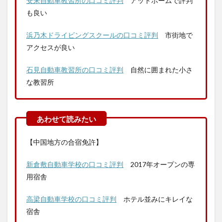
安来自動車教習所の口コミ評判
アットホームで評判
も良い
浜乃木ドライビングスクールの口コミ評判
市街地で
アクセスが良い
石見自動車教習所の口コミ評判
自然に囲まれた小さ
な教習所
【中国地方の合宿免許】
新倉敷自動車学校の口コミ評判
2017年オープンの専
用宿舎
高梁自動車学校の口コミ評判
ホテル並みにキレイな
宿舎