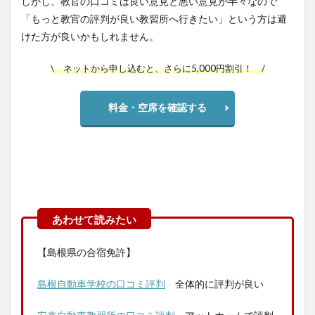
しかし、教官の口コミは良い意見と悪い意見が半々なので
「もっと教官の評判が良い教習所へ行きたい」という方は避
けた方が良いかもしれません。
\ ネットから申し込むと、さらに5,000円割引！ /
料金・空席を確認する
【島根県の合宿免許】
島根自動車学校の口コミ評判
全体的に評判が良い