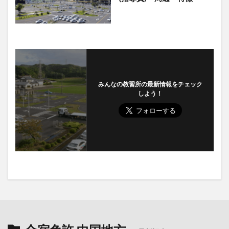
みんなの教習所の最新情報をチェック
しよう！