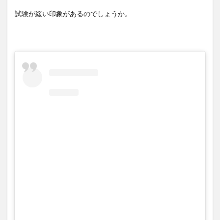
試験が緩い印象があるのでしょうか。